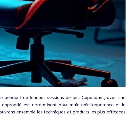
yle pendant de longues sessions de jeu. Cependant, avec une
e approprié est déterminant pour maintenir l’apparence et la
uvrons ensemble les techniques et produits les plus efficaces