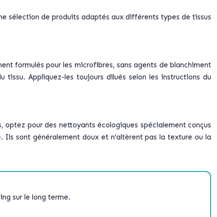
ne sélection de produits adaptés aux différents types de tissus
ment formulés pour les microfibres, sans agents de blanchiment
tissu. Appliquez-les toujours dilués selon les instructions du
es, optez pour des nettoyants écologiques spécialement conçus
 Ils sont généralement doux et n’altèrent pas la texture ou la
ing sur le long terme.