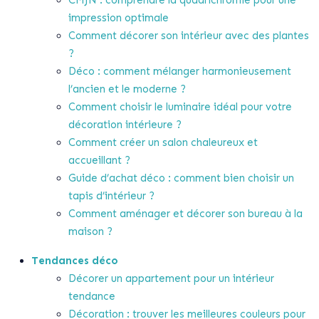
CMJN : comprendre la quadrichromie pour une
impression optimale
Comment décorer son intérieur avec des plantes
?
Déco : comment mélanger harmonieusement
l’ancien et le moderne ?
Comment choisir le luminaire idéal pour votre
décoration intérieure ?
Comment créer un salon chaleureux et
accueillant ?
Guide d’achat déco : comment bien choisir un
tapis d’intérieur ?
Comment aménager et décorer son bureau à la
maison ?
Tendances déco
Décorer un appartement pour un intérieur
tendance
Décoration : trouver les meilleures couleurs pour