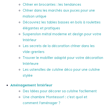
Chiner en brocantes : les tendances
Chiner dans les marchés aux puces pour une
maison unique
Découvrez les tables basses en bois à roulettes
élégantes et pratiques
Suspension métal moderne et design pour votre
intérieur
Les secrets de la décoration chiner dans les
vide-greniers
Trouver le mobilier adapté pour votre décoration
intérieure
Les ustensiles de cuisine déco pour une cuisine
stylée
Aménagement intérieur
Des idées pour décorer sa cuisine facilement
Une chambre Montessori : c’est quoi et
comment l’aménager ?