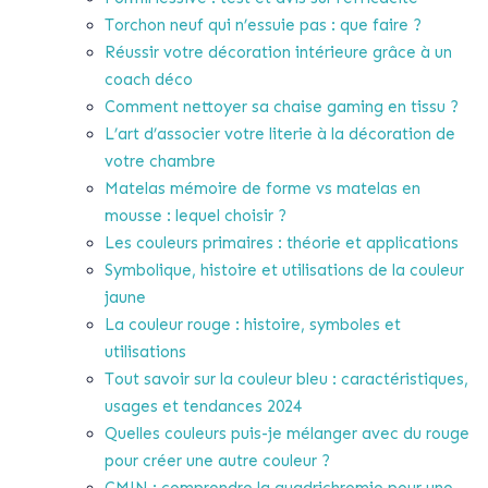
Torchon neuf qui n’essuie pas : que faire ?
Réussir votre décoration intérieure grâce à un
coach déco
Comment nettoyer sa chaise gaming en tissu ?
L’art d’associer votre literie à la décoration de
votre chambre
Matelas mémoire de forme vs matelas en
mousse : lequel choisir ?
Les couleurs primaires : théorie et applications
Symbolique, histoire et utilisations de la couleur
jaune
La couleur rouge : histoire, symboles et
utilisations
Tout savoir sur la couleur bleu : caractéristiques,
usages et tendances 2024
Quelles couleurs puis-je mélanger avec du rouge
pour créer une autre couleur ?