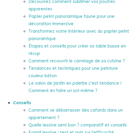
Découvrez comment sublimer vos poutres
apparentes
Papier peint panoramique faune pour une
décoration immersive
Transformez votre intérieur avec du papier peint
panoramique
Étapes et conseils pour créer sa table basse en
récup
Comment recouvrir le carrelage de sa cuisine ?
Tendances et techniques pour une peinture
couleur béton
Le salon de jardin en palette c’est tendance !
Comment en faire un soi-même ?
Conseils
Comment se débarrasser des cafards dans un
appartement ?
Quelle lessive sent bon ? comparatif et conseils
Formil lessive : test et avis sur l’efficacité