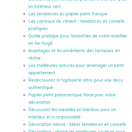
un intérieur vert
Les tendances du papier peint fresque
Les carreaux de ciment : tendances et conseils
pratiques
Guide pratique pour l’entretien de votre mobilier
en fer forgé
Avantages et inconvénients des terrasses en
résine
Les meilleures astuces pour aménager un petit
appartement
Redécouvrez la tapisserie rétro pour une déco
authentique
Papier peint panoramique floral pour votre
décoration
Découvrez les meubles en bambou pour un
intérieur éco-responsable
Décoration nature : idées tendances et conseils
Décoration : choisir les meilleures couleurs pour