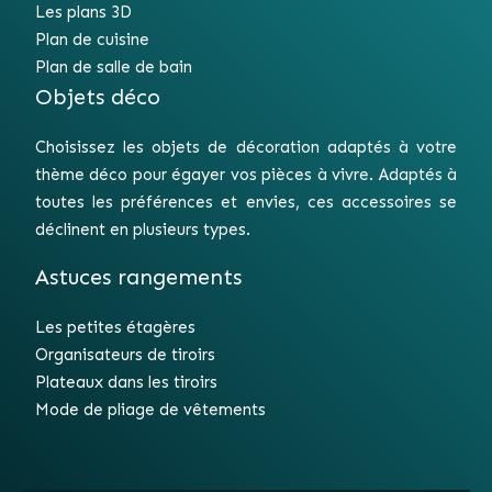
Les plans 3D
Plan de cuisine
Plan de salle de bain
Objets déco
Choisissez les objets de décoration adaptés à votre
thème déco pour égayer vos pièces à vivre. Adaptés à
toutes les préférences et envies, ces accessoires se
déclinent en plusieurs types.
Astuces rangements
Les petites étagères
Organisateurs de tiroirs
Plateaux dans les tiroirs
Mode de pliage de vêtements