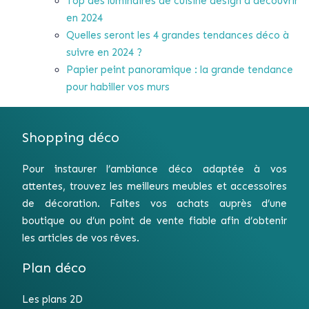
Top des luminaires de cuisine design à découvrir
en 2024
Quelles seront les 4 grandes tendances déco à
suivre en 2024 ?
Papier peint panoramique : la grande tendance
pour habiller vos murs
Shopping déco
Pour instaurer l’ambiance déco adaptée à vos
attentes, trouvez les meilleurs meubles et accessoires
de décoration. Faites vos achats auprès d’une
boutique ou d’un point de vente fiable afin d’obtenir
les articles de vos rêves.
Plan déco
Les plans 2D