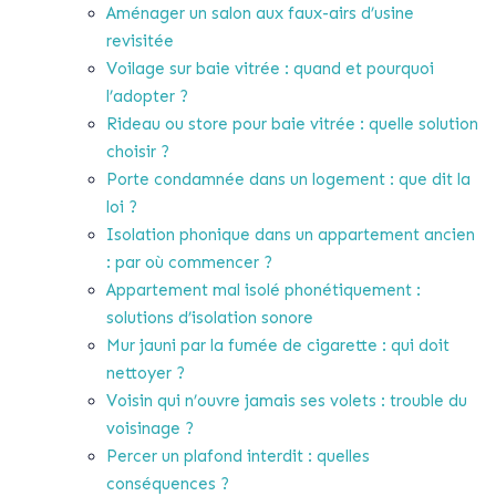
Aménager un salon aux faux-airs d’usine
revisitée
Voilage sur baie vitrée : quand et pourquoi
l’adopter ?
Rideau ou store pour baie vitrée : quelle solution
choisir ?
Porte condamnée dans un logement : que dit la
loi ?
Isolation phonique dans un appartement ancien
: par où commencer ?
Appartement mal isolé phonétiquement :
solutions d’isolation sonore
Mur jauni par la fumée de cigarette : qui doit
nettoyer ?
Voisin qui n’ouvre jamais ses volets : trouble du
voisinage ?
Percer un plafond interdit : quelles
conséquences ?