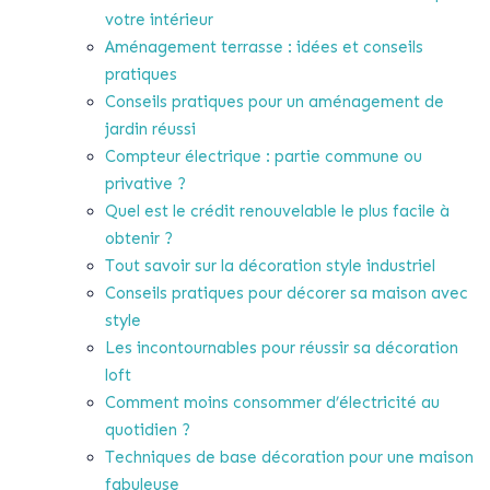
votre intérieur
Aménagement terrasse : idées et conseils
pratiques
Conseils pratiques pour un aménagement de
jardin réussi
Compteur électrique : partie commune ou
privative ?
Quel est le crédit renouvelable le plus facile à
obtenir ?
Tout savoir sur la décoration style industriel
Conseils pratiques pour décorer sa maison avec
style
Les incontournables pour réussir sa décoration
loft
Comment moins consommer d’électricité au
quotidien ?
Techniques de base décoration pour une maison
fabuleuse