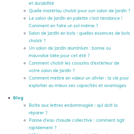
et durabilité
Quelle matériau choisir pour son salon de jardin ?
Le salon de jardin en palette c’est tendance !
Comment en faire un soi-même ?
Salon de jardin en bois : quelles essences de bois
choisir ?
Un salon de jardin aluminium : bonne ou
mauvaise idée pour cet été ?
Comment choisir les coussins d’extérieur de
votre salon de jardin ?
Comment mettre en valeur un olivier : la clé pour
exploiter au mieux ses capacités et avantages
Blog
Boîte aux lettres endommagée : qui doit la
réparer ?
Panne d’eau chaude collective : comment agir
rapidement ?