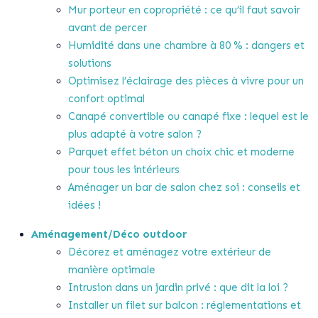
Mur porteur en copropriété : ce qu’il faut savoir
avant de percer
Humidité dans une chambre à 80 % : dangers et
solutions
Optimisez l’éclairage des pièces à vivre pour un
confort optimal
Canapé convertible ou canapé fixe : lequel est le
plus adapté à votre salon ?
Parquet effet béton un choix chic et moderne
pour tous les intérieurs
Aménager un bar de salon chez soi : conseils et
idées !
Aménagement/Déco outdoor
Décorez et aménagez votre extérieur de
manière optimale
Intrusion dans un jardin privé : que dit la loi ?
Installer un filet sur balcon : réglementations et