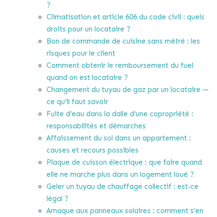
?
Climatisation et article 606 du code civil : quels
droits pour un locataire ?
Bon de commande de cuisine sans métré : les
risques pour le client
Comment obtenir le remboursement du fuel
quand on est locataire ?
Changement du tuyau de gaz par un locataire —
ce qu’il faut savoir
Fuite d’eau dans la dalle d’une copropriété :
responsabilités et démarches
Affaissement du sol dans un appartement :
causes et recours possibles
Plaque de cuisson électrique : que faire quand
elle ne marche plus dans un logement loué ?
Geler un tuyau de chauffage collectif : est‑ce
légal ?
Arnaque aux panneaux solaires : comment s’en