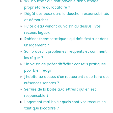
WC bouché : qui doit payer le débouchage,
propriétaire ou locataire ?
Dégât des eaux dans la douche : responsabilités
et démarches
Fuite d’eau venant du voisin du dessus : vos
recours légaux
Robinet thermostatique : qui doit l’installer dans
un logement ?
Sanibroyeur : problèmes fréquents et comment
les régler ?
Un voisin de palier difficile : conseils pratiques
pour bien réagir
J’habite au‑dessus d’un restaurant : que faire des
nuisances sonores ?
Serrure de la boîte aux lettres : qui en est
responsable ?
Logement mal isolé : quels sont vos recours en
tant que locataire ?