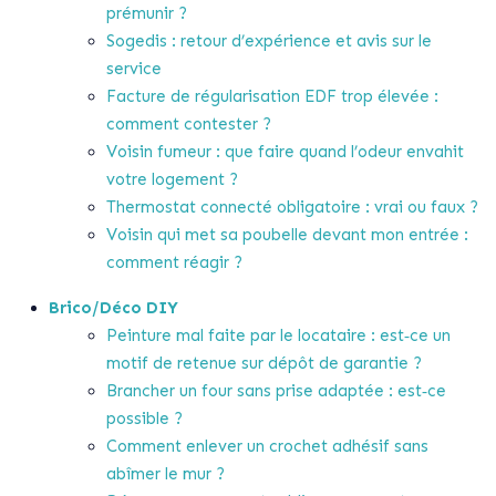
prémunir ?
Sogedis : retour d’expérience et avis sur le
service
Facture de régularisation EDF trop élevée :
comment contester ?
Voisin fumeur : que faire quand l’odeur envahit
votre logement ?
Thermostat connecté obligatoire : vrai ou faux ?
Voisin qui met sa poubelle devant mon entrée :
comment réagir ?
Brico/Déco DIY
Peinture mal faite par le locataire : est‑ce un
motif de retenue sur dépôt de garantie ?
Brancher un four sans prise adaptée : est‑ce
possible ?
Comment enlever un crochet adhésif sans
abîmer le mur ?