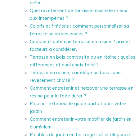
acier
Quel revêtement de terrasse résiste le mieux
aux intempéries ?
Coloris et finitions : comment personnaliser sa
terrasse selon ses envies ?
Combien coûte une terrasse en résine ? prix et
facteurs à considérer.
Terrasse en bois composite ou en résine : quelles
différences et quel choix faire ?
Terrasse en résine, carrelage ou bois : quel
revêtement choisir ?
Comment entretenir et nettoyer une terrasse en
résine pour la faire durer ?
Mobilier extérieur le guide parfait pour votre
jardin
Comment entretenir votre mobilier de jardin en
aluminium
Meubles de jardin en fer forgé : allier élégance