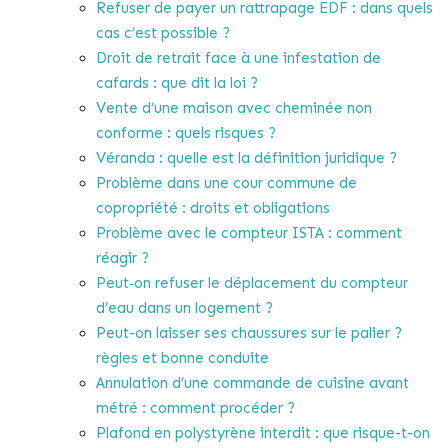
Refuser de payer un rattrapage EDF : dans quels
cas c’est possible ?
Droit de retrait face à une infestation de
cafards : que dit la loi ?
Vente d’une maison avec cheminée non
conforme : quels risques ?
Véranda : quelle est la définition juridique ?
Problème dans une cour commune de
copropriété : droits et obligations
Problème avec le compteur ISTA : comment
réagir ?
Peut‑on refuser le déplacement du compteur
d’eau dans un logement ?
Peut-on laisser ses chaussures sur le palier ?
règles et bonne conduite
Annulation d’une commande de cuisine avant
métré : comment procéder ?
Plafond en polystyrène interdit : que risque-t-on