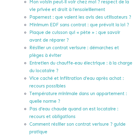
Mon voisin peut‑il voir chez moi ? respect de la
vie privée et droit à l’ensoleillement
Papernest : que valent les avis des utilisateurs ?
Minimum EDF sans contrat : que prévoit la loi ?
Plaque de cuisson qui « pète » : que savoir
avant de réparer ?
Résilier un contrat verisure : démarches et
pièges à éviter
Entretien du chauffe‑eau électrique : à la charge
du locataire ?
Vice caché et infiltration d’eau après achat :
recours possibles
Température minimale dans un appartement :
quelle norme ?
Pas d’eau chaude quand on est locataire :
recours et obligations
Comment résilier son contrat verisure ? guide
pratique