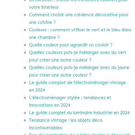
votre intérieur
Comment choisir une crédence décorative pour
une cuisine ?
Couleurs : comment utiliser le vert et le bleu dans
une chambre ?
Quelle couleur pour agrandir un couloir ?
Quelles couleurs puis-je mélanger avec du vert
pour créer une autre couleur ?
Quelles couleurs puis-je mélanger avec du jaune
pour créer une autre couleur ?
Le guide complet de l’électroménager vintage
en 2024
L’électroménager stylée : tendances et
innovations en 2024
Le guide complet du luminaire industriel en 2024
Tendance vintage : les objets déco
incontournables