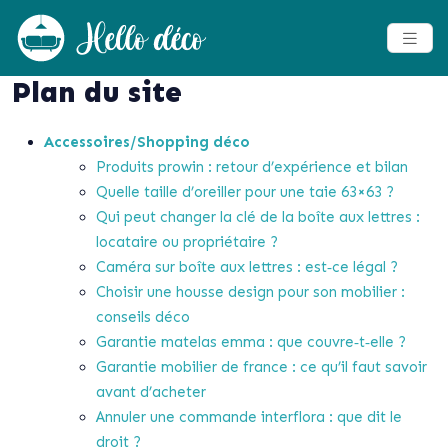
Plan du site
Accessoires/Shopping déco
Produits prowin : retour d’expérience et bilan
Quelle taille d’oreiller pour une taie 63×63 ?
Qui peut changer la clé de la boîte aux lettres :
locataire ou propriétaire ?
Caméra sur boîte aux lettres : est‑ce légal ?
Choisir une housse design pour son mobilier :
conseils déco
Garantie matelas emma : que couvre‑t‑elle ?
Garantie mobilier de france : ce qu’il faut savoir
avant d’acheter
Annuler une commande interflora : que dit le
droit ?