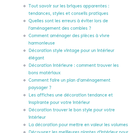
Tout savoir sur les briques apparentes :
tendances, styles et conseils pratiques
Quelles sont les erreurs à éviter lors de
l’aménagement des combles ?
Comment aménager des pièces à vivre
harmonieuse
Décoration style vintage pour un intérieur
élégant
Décoration intérieure : comment trouver les
bons matériaux
Comment faire un plan d’aménagement
paysager ?
Les affiches une décoration tendance et
inspirante pour votre intérieur
Décoration trouver le bon style pour votre
intérieur
La décoration pour mettre en valeur les volumes
Découvrez les meilleures plantes d’intérieur pour