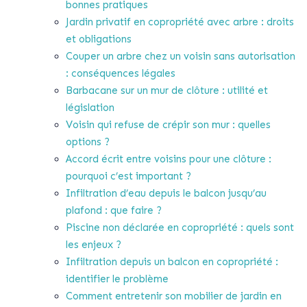
bonnes pratiques
Jardin privatif en copropriété avec arbre : droits
et obligations
Couper un arbre chez un voisin sans autorisation
: conséquences légales
Barbacane sur un mur de clôture : utilité et
législation
Voisin qui refuse de crépir son mur : quelles
options ?
Accord écrit entre voisins pour une clôture :
pourquoi c’est important ?
Infiltration d’eau depuis le balcon jusqu’au
plafond : que faire ?
Piscine non déclarée en copropriété : quels sont
les enjeux ?
Infiltration depuis un balcon en copropriété :
identifier le problème
Comment entretenir son mobilier de jardin en