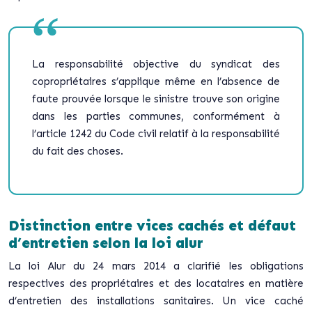
La responsabilité objective du syndicat des
copropriétaires s’applique même en l’absence de
faute prouvée lorsque le sinistre trouve son origine
dans les parties communes, conformément à
l’article 1242 du Code civil relatif à la responsabilité
du fait des choses.
Distinction entre vices cachés et défaut
d’entretien selon la loi alur
La loi Alur du 24 mars 2014 a clarifié les obligations
respectives des propriétaires et des locataires en matière
d’entretien des installations sanitaires. Un vice caché