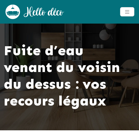
Fuite d’eau
venant du voisin
du dessus : vos
recours légaux