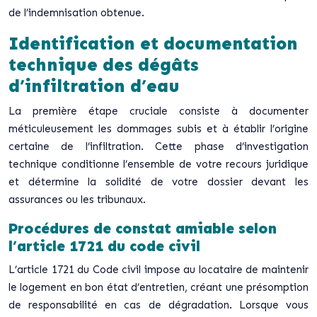
de l’indemnisation obtenue.
Identification et documentation
technique des dégâts
d’infiltration d’eau
La première étape cruciale consiste à documenter
méticuleusement les dommages subis et à établir l’origine
certaine de l’infiltration. Cette phase d’investigation
technique conditionne l’ensemble de votre recours juridique
et détermine la solidité de votre dossier devant les
assurances ou les tribunaux.
Procédures de constat amiable selon
l’article 1721 du code civil
L’article 1721 du Code civil impose au locataire de maintenir
le logement en bon état d’entretien, créant une présomption
de responsabilité en cas de dégradation. Lorsque vous