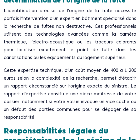
détermination de l’origine de la fuite
L’identification précise de l’origine de la fuite nécessite
parfois l’intervention d’un expert en bâtiment spécialisé dans
la recherche de fuites non destructive. Ces professionnels
utilisent des technologies avancées comme la caméra
thermique, l’électro-acoustique ou les traceurs colorants
pour localiser exactement le point de fuite dans les
canalisations ou les équipements du logement supérieur.
Cette expertise technique, d’un coût moyen de 400 à 1 200
euros selon la complexité de la recherche, permet d’établir
un rapport circonstancié sur l’origine exacte du sinistre. Le
rapport d’expertise constitue une pièce maîtresse de votre
dossier, notamment si votre voisin invoque un vice caché ou
un défaut des parties communes pour se dégager de sa
responsabilité.
Responsabilités légales du