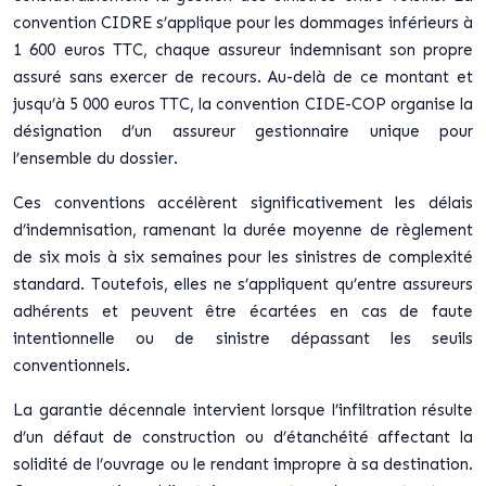
convention CIDRE s’applique pour les dommages inférieurs à
1 600 euros TTC, chaque assureur indemnisant son propre
assuré sans exercer de recours. Au-delà de ce montant et
jusqu’à 5 000 euros TTC, la convention CIDE-COP organise la
désignation d’un assureur gestionnaire unique pour
l’ensemble du dossier.
Ces conventions accélèrent significativement les délais
d’indemnisation
, ramenant la durée moyenne de règlement
de six mois à six semaines pour les sinistres de complexité
standard. Toutefois, elles ne s’appliquent qu’entre assureurs
adhérents et peuvent être écartées en cas de faute
intentionnelle ou de sinistre dépassant les seuils
conventionnels.
La garantie décennale intervient lorsque l’infiltration résulte
d’un défaut de construction ou d’étanchéité affectant la
solidité de l’ouvrage ou le rendant impropre à sa destination.