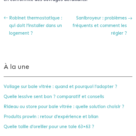
Robinet thermostatique :
Sanibroyeur : problèmes
qui doit l’installer dans un
fréquents et comment les
logement ?
régler ?
À la une
Voilage sur baie vitrée : quand et pourquoi l’adopter ?
Quelle lessive sent bon ? comparatif et conseils
Rideau ou store pour baie vitrée : quelle solution choisir ?
Produits prowin : retour d’expérience et bilan
Quelle taille d’oreiller pour une taie 63×63 ?