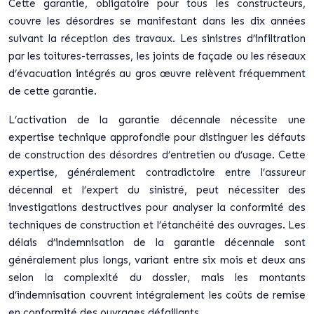
Cette garantie, obligatoire pour tous les constructeurs,
couvre les désordres se manifestant dans les dix années
suivant la réception des travaux. Les sinistres d’infiltration
par les toitures-terrasses, les joints de façade ou les réseaux
d’évacuation intégrés au gros œuvre relèvent fréquemment
de cette garantie.
L’activation de la garantie décennale nécessite une
expertise technique approfondie pour distinguer les défauts
de construction des désordres d’entretien ou d’usage. Cette
expertise, généralement contradictoire entre l’assureur
décennal et l’expert du sinistré, peut nécessiter des
investigations destructives pour analyser la conformité des
techniques de construction et l’étanchéité des ouvrages. Les
délais d’indemnisation de la garantie décennale sont
généralement plus longs, variant entre six mois et deux ans
selon la complexité du dossier, mais les montants
d’indemnisation couvrent intégralement les coûts de remise
en conformité des ouvrages défaillants.