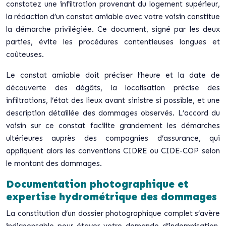
constatez une infiltration provenant du logement supérieur,
la rédaction d’un constat amiable avec votre voisin constitue
la démarche privilégiée. Ce document, signé par les deux
parties, évite les procédures contentieuses longues et
coûteuses.
Le constat amiable doit préciser l’heure et la date de
découverte des dégâts, la localisation précise des
infiltrations, l’état des lieux avant sinistre si possible, et une
description détaillée des dommages observés.
L’accord du
voisin sur ce constat facilite grandement
les démarches
ultérieures auprès des compagnies d’assurance, qui
appliquent alors les conventions CIDRE ou CIDE-COP selon
le montant des dommages.
Documentation photographique et
expertise hydrométrique des dommages
La constitution d’un dossier photographique complet s’avère