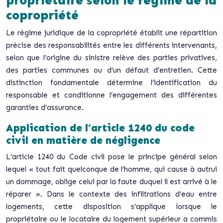
propriétaire selon le régime de la
copropriété
Le régime juridique de la copropriété établit une répartition
précise des responsabilités entre les différents intervenants,
selon que l’origine du sinistre relève des parties privatives,
des parties communes ou d’un défaut d’entretien. Cette
distinction fondamentale détermine l’identification du
responsable et conditionne l’engagement des différentes
garanties d’assurance.
Application de l’article 1240 du code
civil en matière de négligence
L’article 1240 du Code civil pose le principe général selon
lequel « tout fait quelconque de l’homme, qui cause à autrui
un dommage, oblige celui par la faute duquel il est arrivé à le
réparer ». Dans le contexte des infiltrations d’eau entre
logements, cette disposition s’applique lorsque le
propriétaire ou le locataire du logement supérieur a commis