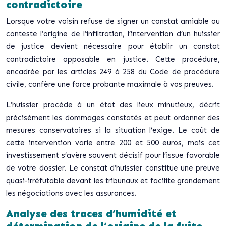
contradictoire
Lorsque votre voisin refuse de signer un constat amiable ou
conteste l’origine de l’infiltration, l’intervention d’un huissier
de justice devient nécessaire pour établir un constat
contradictoire opposable en justice. Cette procédure,
encadrée par les articles 249 à 258 du Code de procédure
civile, confère une force probante maximale à vos preuves.
L’huissier procède à un état des lieux minutieux, décrit
précisément les dommages constatés et peut ordonner des
mesures conservatoires si la situation l’exige. Le coût de
cette intervention varie entre 200 et 500 euros, mais cet
investissement s’avère souvent décisif pour l’issue favorable
de votre dossier.
Le constat d’huissier constitue une preuve
quasi-irréfutable
devant les tribunaux et facilite grandement
les négociations avec les assurances.
Analyse des traces d’humidité et