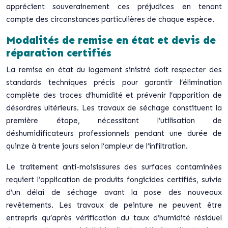
apprécient souverainement ces préjudices
en tenant
compte des circonstances particulières de chaque espèce.
Modalités de remise en état et devis de
réparation certifiés
La remise en état du logement sinistré doit respecter des
standards techniques précis pour garantir l’élimination
complète des traces d’humidité et prévenir l’apparition de
désordres ultérieurs. Les travaux de séchage constituent la
première étape, nécessitant l’utilisation de
déshumidificateurs professionnels pendant une durée de
quinze à trente jours selon l’ampleur de l’infiltration.
Le traitement anti-moisissures des surfaces contaminées
requiert l’application de produits fongicides certifiés, suivie
d’un délai de séchage avant la pose des nouveaux
revêtements. Les travaux de peinture ne peuvent être
entrepris qu’après vérification du taux d’humidité résiduel