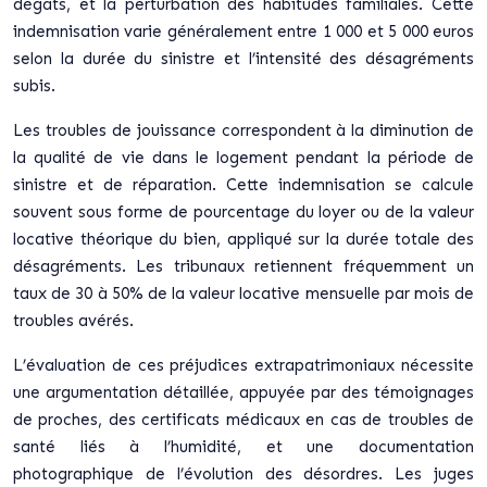
dégâts, et la perturbation des habitudes familiales. Cette
indemnisation varie généralement entre 1 000 et 5 000 euros
selon la durée du sinistre et l’intensité des désagréments
subis.
Les troubles de jouissance correspondent à la diminution de
la qualité de vie dans le logement pendant la période de
sinistre et de réparation. Cette indemnisation se calcule
souvent sous forme de pourcentage du loyer ou de la valeur
locative théorique du bien, appliqué sur la durée totale des
désagréments. Les tribunaux retiennent fréquemment un
taux de 30 à 50% de la valeur locative mensuelle par mois de
troubles avérés.
L’évaluation de ces préjudices extrapatrimoniaux nécessite
une argumentation détaillée, appuyée par des témoignages
de proches, des certificats médicaux en cas de troubles de
santé liés à l’humidité, et une documentation
photographique de l’évolution des désordres.
Les juges