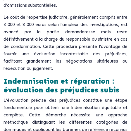
d’omissions substantielles.
Le coût de l’expertise judiciaire, généralement compris entre
3 000 et 8 000 euros selon l’ampleur des investigations, est
avancé par la partie demanderesse mais reste
définitivement à la charge du responsable du sinistre en cas
de condamnation.
Cette procédure présente l’avantage de
fournir une évaluation incontestable
des préjudices,
facilitant grandement les négociations ultérieures ou
l’exécution du jugement.
Indemnisation et réparation :
évaluation des préjudices subis
L’évaluation précise des préjudices constitue une étape
fondamentale pour obtenir une indemnisation équitable et
complète. Cette démarche nécessite une approche
méthodique distinguant les différentes catégories de
dommages et appliquant les barèmes de référence reconnus