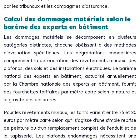
par les tribunaux et les compagnies d’assurance.
Calcul des dommages matériels selon le
barème des experts en bâtiment
Les dommages matériels se décomposent en plusieurs
catégories distinctes, chacune obéissant à des méthodes
d’évaluation spécifiques. Les dégradations immobilières
comprennent la détérioration des revêtements muraux, des
plafonds, des sols et des installations électriques. Le barème
national des experts en bâtiment, actualisé annuellement
par la Chambre nationale des experts en bâtiment, fournit
des fourchettes tarifaires par mètre carré selon la nature et
la gravité des désordres.
Pour les revêtements muraux, les tarifs varient entre 25 et 80
euros par mètre carré selon qu’il s’agisse d’une simple reprise
de peinture ou d’un remplacement complet de l’enduit et de
la tapisserie. Les plafonds endommagés nécessitent une