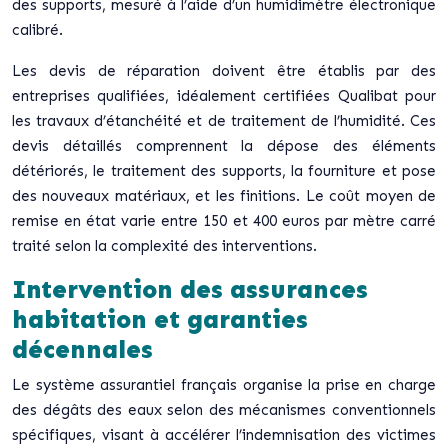
des supports, mesuré à l’aide d’un humidimètre électronique
calibré.
Les devis de réparation doivent être établis par des
entreprises qualifiées, idéalement certifiées Qualibat pour
les travaux d’étanchéité et de traitement de l’humidité. Ces
devis détaillés comprennent la dépose des éléments
détériorés, le traitement des supports, la fourniture et pose
des nouveaux matériaux, et les finitions. Le coût moyen de
remise en état varie entre 150 et 400 euros par mètre carré
traité selon la complexité des interventions.
Intervention des assurances
habitation et garanties
décennales
Le système assurantiel français organise la prise en charge
des dégâts des eaux selon des mécanismes conventionnels
spécifiques, visant à accélérer l’indemnisation des victimes