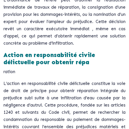
L’ordonnance de référé peut ordonner la réalisation
immédiate de travaux de réparation, la consignation d’une
provision pour les dommages-intérêts, ou la nomination d’un
expert pour évaluer l’ampleur du préjudice.
Cette décision
revêt un caractère exécutoire immédiat
, même en cas
d’appel, ce qui permet d’obtenir rapidement une solution
concrète au problème d’infiltration.
Action en responsabilité civile
délictuelle pour obtenir répa
ration
L’action en responsabilité civile délictuelle constitue la voie
de droit de principe pour obtenir réparation intégrale du
préjudice subi suite à une infiltration d’eau causée par la
négligence d’autrui. Cette procédure, fondée sur les articles
1240 et suivants du Code civil, permet de rechercher la
condamnation du responsable au paiement de dommages-
intérêts couvrant l’ensemble des préjudices matériels et