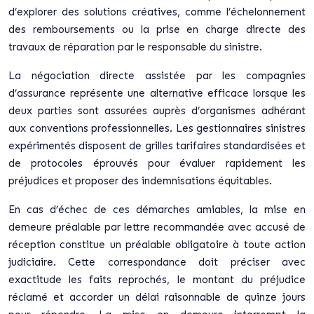
d’explorer des solutions créatives, comme l’échelonnement
des remboursements ou la prise en charge directe des
travaux de réparation par le responsable du sinistre.
La négociation directe assistée par les compagnies
d’assurance représente une alternative efficace lorsque les
deux parties sont assurées auprès d’organismes adhérant
aux conventions professionnelles. Les gestionnaires sinistres
expérimentés disposent de grilles tarifaires standardisées et
de protocoles éprouvés pour évaluer rapidement les
préjudices et proposer des indemnisations équitables.
En cas d’échec de ces démarches amiables, la mise en
demeure préalable par lettre recommandée avec accusé de
réception constitue un préalable obligatoire à toute action
judiciaire. Cette correspondance doit préciser avec
exactitude les faits reprochés, le montant du préjudice
réclamé et accorder un délai raisonnable de quinze jours