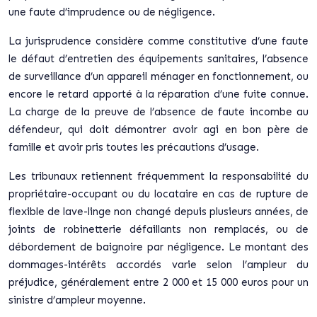
une faute d’imprudence ou de négligence.
La jurisprudence considère comme constitutive d’une faute
le défaut d’entretien des équipements sanitaires, l’absence
de surveillance d’un appareil ménager en fonctionnement, ou
encore le retard apporté à la réparation d’une fuite connue.
La charge de la preuve de l’absence de faute
incombe au
défendeur, qui doit démontrer avoir agi en bon père de
famille et avoir pris toutes les précautions d’usage.
Les tribunaux retiennent fréquemment la responsabilité du
propriétaire-occupant ou du locataire en cas de rupture de
flexible de lave-linge non changé depuis plusieurs années, de
joints de robinetterie défaillants non remplacés, ou de
débordement de baignoire par négligence. Le montant des
dommages-intérêts accordés varie selon l’ampleur du
préjudice, généralement entre 2 000 et 15 000 euros pour un
sinistre d’ampleur moyenne.