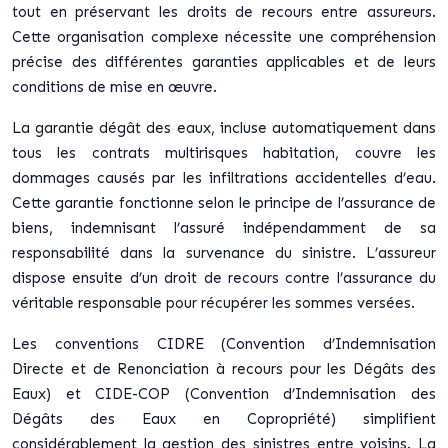
tout en préservant les droits de recours entre assureurs.
Cette organisation complexe nécessite une compréhension
précise des différentes garanties applicables et de leurs
conditions de mise en œuvre.
La garantie dégât des eaux, incluse automatiquement dans
tous les contrats multirisques habitation, couvre les
dommages causés par les infiltrations accidentelles d’eau.
Cette garantie fonctionne selon le principe de l’assurance de
biens, indemnisant l’assuré indépendamment de sa
responsabilité dans la survenance du sinistre. L’assureur
dispose ensuite d’un droit de recours contre l’assurance du
véritable responsable pour récupérer les sommes versées.
Les conventions CIDRE (Convention d’Indemnisation
Directe et de Renonciation à recours pour les Dégâts des
Eaux) et CIDE-COP (Convention d’Indemnisation des
Dégâts des Eaux en Copropriété) simplifient
considérablement la gestion des sinistres entre voisins. La