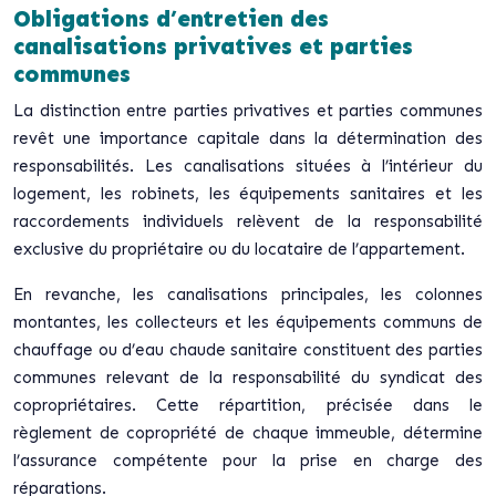
Obligations d’entretien des
canalisations privatives et parties
communes
La distinction entre parties privatives et parties communes
revêt une importance capitale dans la détermination des
responsabilités. Les canalisations situées à l’intérieur du
logement, les robinets, les équipements sanitaires et les
raccordements individuels relèvent de la responsabilité
exclusive du propriétaire ou du locataire de l’appartement.
En revanche, les canalisations principales, les colonnes
montantes, les collecteurs et les équipements communs de
chauffage ou d’eau chaude sanitaire constituent des parties
communes relevant de la responsabilité du syndicat des
copropriétaires. Cette répartition, précisée dans le
règlement de copropriété de chaque immeuble, détermine
l’assurance compétente pour la prise en charge des
réparations.