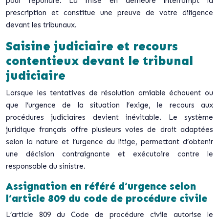
pour répondre.
La mise en demeure interrompt la
prescription
et constitue une preuve de votre diligence
devant les tribunaux.
Saisine judiciaire et recours
contentieux devant le tribunal
judiciaire
Lorsque les tentatives de résolution amiable échouent ou
que l’urgence de la situation l’exige, le recours aux
procédures judiciaires devient inévitable. Le système
juridique français offre plusieurs voies de droit adaptées
selon la nature et l’urgence du litige, permettant d’obtenir
une décision contraignante et exécutoire contre le
responsable du sinistre.
Assignation en référé d’urgence selon
l’article 809 du code de procédure civile
L’article 809 du Code de procédure civile autorise le