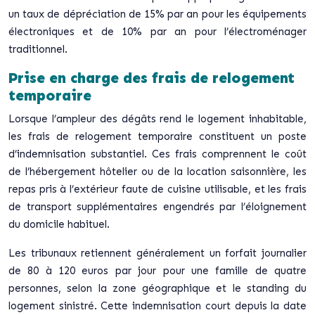
un taux de dépréciation de 15% par an pour les équipements
électroniques et de 10% par an pour l’électroménager
traditionnel.
Prise en charge des frais de relogement
temporaire
Lorsque l’ampleur des dégâts rend le logement inhabitable,
les frais de relogement temporaire constituent un poste
d’indemnisation substantiel. Ces frais comprennent le coût
de l’hébergement hôtelier ou de la location saisonnière, les
repas pris à l’extérieur faute de cuisine utilisable, et les frais
de transport supplémentaires engendrés par l’éloignement
du domicile habituel.
Les tribunaux retiennent généralement un forfait journalier
de 80 à 120 euros par jour pour une famille de quatre
personnes, selon la zone géographique et le standing du
logement sinistré. Cette indemnisation court depuis la date