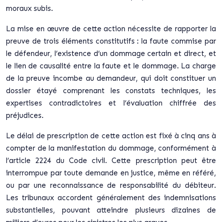
moraux subis.
La mise en œuvre de cette action nécessite de rapporter la
preuve de trois éléments constitutifs : la faute commise par
le défendeur, l’existence d’un dommage certain et direct, et
le lien de causalité entre la faute et le dommage. La charge
de la preuve incombe au demandeur, qui doit constituer un
dossier étayé comprenant les constats techniques, les
expertises contradictoires et l’évaluation chiffrée des
préjudices.
Le délai de prescription de cette action est fixé à cinq ans à
compter de la manifestation du dommage, conformément à
l’article 2224 du Code civil.
Cette prescription peut être
interrompue par toute demande en justice
, même en référé,
ou par une reconnaissance de responsabilité du débiteur.
Les tribunaux accordent généralement des indemnisations
substantielles, pouvant atteindre plusieurs dizaines de