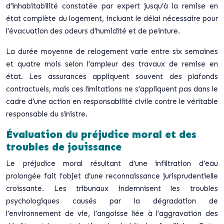
d’inhabitabilité constatée par expert jusqu’à la remise en
état complète du logement, incluant le délai nécessaire pour
l’évacuation des odeurs d’humidité et de peinture.
La durée moyenne de relogement varie entre six semaines
et quatre mois
selon l’ampleur des travaux de remise en
état. Les assurances appliquent souvent des plafonds
contractuels, mais ces limitations ne s’appliquent pas dans le
cadre d’une action en responsabilité civile contre le véritable
responsable du sinistre.
Évaluation du préjudice moral et des
troubles de jouissance
Le préjudice moral résultant d’une infiltration d’eau
prolongée fait l’objet d’une reconnaissance jurisprudentielle
croissante. Les tribunaux indemnisent les troubles
psychologiques causés par la dégradation de
l’environnement de vie, l’angoisse liée à l’aggravation des