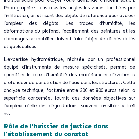
indispensable pour étayer votre demande d’indemnisation.
Photographiez sous tous les angles les zones touchées par
l’infiltration, en utilisant des objets de référence pour évaluer
l’ampleur des dégâts. Les traces d’humidité, les
déformations du plafond, l’écaillement des peintures et les
dommages au mobilier doivent faire l’objet de clichés datés
et géolocalisés.
L’expertise hydrométrique, réalisée par un professionnel
équipé d’instruments de mesure spécialisés, permet de
quantifier le taux d’humidité des matériaux et d’évaluer la
profondeur de pénétration de l’eau dans les structures. Cette
analyse technique, facturée entre 300 et 800 euros selon la
superficie concernée, fournit des données objectives sur
l’ampleur réelle des dégradations, souvent invisibles à l’œil
nu.
Rôle de l’huissier de justice dans
l’établissement du constat