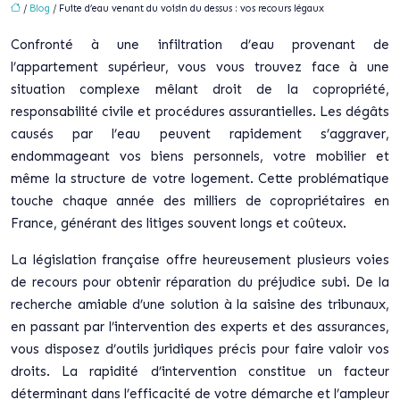
/
Blog
/ Fuite d’eau venant du voisin du dessus : vos recours légaux
Confronté à une infiltration d’eau provenant de
l’appartement supérieur, vous vous trouvez face à une
situation complexe mêlant droit de la copropriété,
responsabilité civile et procédures assurantielles. Les dégâts
causés par l’eau peuvent rapidement s’aggraver,
endommageant vos biens personnels, votre mobilier et
même la structure de votre logement. Cette problématique
touche chaque année des milliers de copropriétaires en
France, générant des litiges souvent longs et coûteux.
La législation française offre heureusement plusieurs voies
de recours pour obtenir réparation du préjudice subi. De la
recherche amiable d’une solution à la saisine des tribunaux,
en passant par l’intervention des experts et des assurances,
vous disposez d’outils juridiques précis pour faire valoir vos
droits.
La rapidité d’intervention constitue un facteur
déterminant
dans l’efficacité de votre démarche et l’ampleur