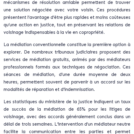
mécanismes de résolution amiable permettent de trouver
une solution négociée avec votre voisin. Ces procédures
présentent l’avantage d’être plus rapides et moins coûteuses
qu’une action en justice, tout en préservant les relations de
voisinage indispensables à la vie en copropriété.
La médiation conventionnelle constitue la première option à
explorer. De nombreux tribunaux judiciaires proposent des
services de médiation gratuits, animés par des médiateurs
professionnels formés aux techniques de négociation. Ces
séances de médiation, d’une durée moyenne de deux
heures, permettent souvent de parvenir à un accord sur les
modalités de réparation et d’indemnisation.
Les statistiques du ministère de la Justice indiquent un taux
de succès de la médiation de 65% pour les litiges de
voisinage, avec des accords généralement conclus dans un
délai de trois semaines. L’intervention d’un médiateur neutre
facilite la communication entre les parties et permet