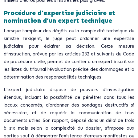
milliers d’euros pour les sinistres les plus graves.
Procédure d’expertise judiciaire et
nomination d’un expert technique
Lorsque l’ampleur des dégâts ou la complexité technique du
sinistre l’exigent, le juge peut ordonner une expertise
judiciaire pour éclairer sa décision. Cette mesure
d’instruction, prévue par les articles 232 et suivants du Code
de procédure civile, permet de confier à un expert inscrit sur
les listes du tribunal l’évaluation précise des dommages et la
détermination des responsabilités techniques.
L’expert judiciaire dispose de pouvoirs d’investigation
étendus, incluant la possibilité de pénétrer dans tous les
locaux concernés, d’ordonner des sondages destructifs si
nécessaire, et de requérir la communication de tous
documents utiles. Son rapport, déposé dans un délai de trois
à six mois selon la complexité du dossier, s’impose aux
parties sauf à démontrer l’existence d’erreurs manifestes ou