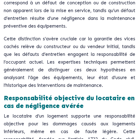
correspond à un défaut de conception ou de construction
non apparent lors de la mise en service, tandis qu’un défaut
d’entretien résulte d’une négligence dans la maintenance
préventive des équipements.
Cette distinction s’avère cruciale car la garantie des vices
cachés relève du constructeur ou du vendeur initial, tandis
que les défauts d’entretien engagent la responsabilité de
l’occupant actuel. Les expertises techniques permettent
généralement de distinguer ces deux hypothèses en
analysant l’âge des équipements, leur état d’usure et
l’historique des interventions de maintenance.
Responsabilité objective du locataire en
cas de négligence avérée
Le locataire d’un logement supporte une responsabilité
objective pour les dommages causés aux logements
inférieurs, même en cas de faute légère. Cette