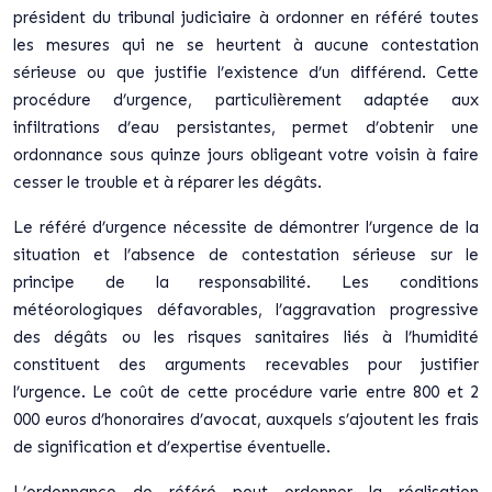
président du tribunal judiciaire à ordonner en référé toutes
les mesures qui ne se heurtent à aucune contestation
sérieuse ou que justifie l’existence d’un différend. Cette
procédure d’urgence, particulièrement adaptée aux
infiltrations d’eau persistantes, permet d’obtenir une
ordonnance sous quinze jours obligeant votre voisin à faire
cesser le trouble et à réparer les dégâts.
Le référé d’urgence nécessite de démontrer l’urgence de la
situation et l’absence de contestation sérieuse sur le
principe de la responsabilité. Les conditions
météorologiques défavorables, l’aggravation progressive
des dégâts ou les risques sanitaires liés à l’humidité
constituent des arguments recevables pour justifier
l’urgence. Le coût de cette procédure varie entre 800 et 2
000 euros d’honoraires d’avocat, auxquels s’ajoutent les frais
de signification et d’expertise éventuelle.