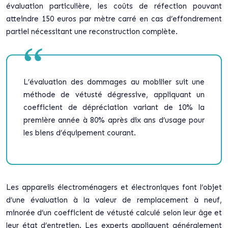
évaluation particulière, les coûts de réfection pouvant
atteindre 150 euros par mètre carré en cas d’effondrement
partiel nécessitant une reconstruction complète.
L’évaluation des dommages au mobilier suit une
méthode de vétusté dégressive, appliquant un
coefficient de dépréciation variant de 10% la
première année à 80% après dix ans d’usage pour
les biens d’équipement courant.
Les appareils électroménagers et électroniques font l’objet
d’une évaluation à la valeur de remplacement à neuf,
minorée d’un coefficient de vétusté calculé selon leur âge et
leur état d’entretien. Les experts appliquent généralement