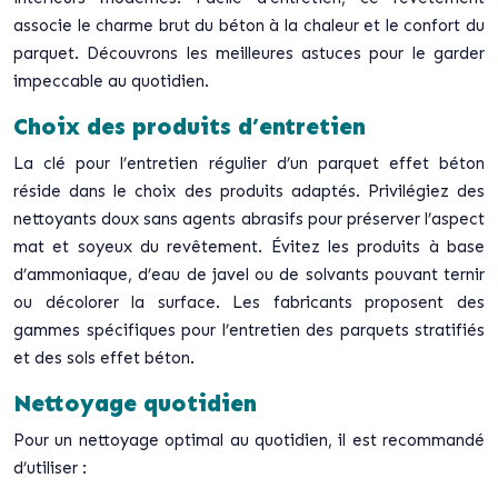
associe le charme brut du béton à la chaleur et le confort du
parquet. Découvrons les meilleures astuces pour le garder
impeccable au quotidien.
Choix des produits d’entretien
La clé pour l’entretien régulier d’un parquet effet béton
réside dans le choix des produits adaptés. Privilégiez des
nettoyants doux sans agents abrasifs pour préserver l’aspect
mat et soyeux du revêtement. Évitez les produits à base
d’ammoniaque, d’eau de javel ou de solvants pouvant ternir
ou décolorer la surface. Les fabricants proposent des
gammes spécifiques pour l’entretien des parquets stratifiés
et des sols effet béton.
Nettoyage quotidien
Pour un nettoyage optimal au quotidien, il est recommandé
d’utiliser :