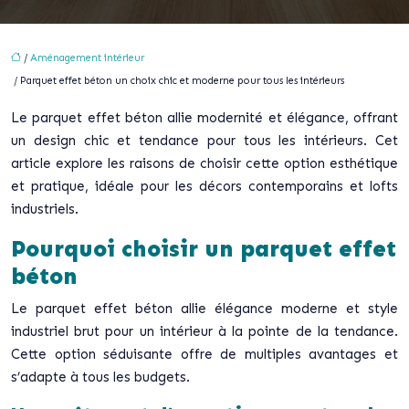
/
Aménagement intérieur
/ Parquet effet béton un choix chic et moderne pour tous les intérieurs
Le parquet effet béton allie modernité et élégance, offrant
un design chic et tendance pour tous les intérieurs. Cet
article explore les raisons de choisir cette option esthétique
et pratique, idéale pour les décors contemporains et lofts
industriels.
Pourquoi choisir un parquet effet
béton
Le parquet effet béton allie élégance moderne et style
industriel brut pour un intérieur à la pointe de la tendance.
Cette option séduisante offre de multiples avantages et
s’adapte à tous les budgets.