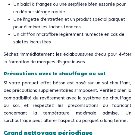
Un balai à franges ou une serpillère bien essorée pour
un dépoussiérage rapide
Une lingette d’entretien et un produit spécial parquet
pour éliminer les taches tenaces
Un chiffon microfibre légèrement humecté en cas de
saletés incrustées
Séchez immédiatement les éclaboussures d’eau pour éviter
la formation de marques disgracieuses.
Précautions avec le chauffage au sol
Si votre parquet effet béton est posé sur un sol chauffant,
des précautions supplémentaires s’imposent. Vérifiez bien la
compatibilité du revêtement avec le système de chauffage
au sol, et respectez les préconisations du fabricant
concernant la température maximale admise. Un
surchauffage peut altérer l’aspect du parquet à long terme.
Grand nettoyage périodique