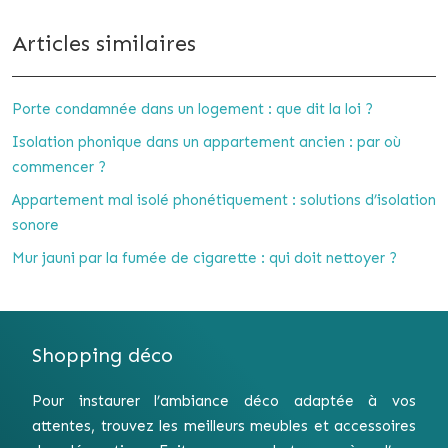
Articles similaires
Porte condamnée dans un logement : que dit la loi ?
Isolation phonique dans un appartement ancien : par où
commencer ?
Appartement mal isolé phonétiquement : solutions d’isolation
sonore
Mur jauni par la fumée de cigarette : qui doit nettoyer ?
Shopping déco
Pour instaurer l’ambiance déco adaptée à vos
attentes, trouvez les meilleurs meubles et accessoires