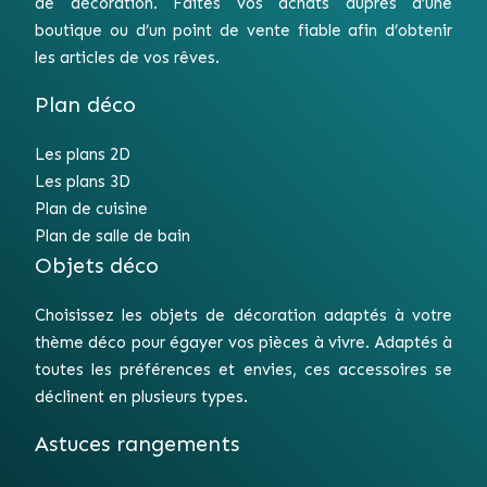
de décoration. Faites vos achats auprès d’une
boutique ou d’un point de vente fiable afin d’obtenir
les articles de vos rêves.
Plan déco
Les plans 2D
Les plans 3D
Plan de cuisine
Plan de salle de bain
Objets déco
Choisissez les objets de décoration adaptés à votre
thème déco pour égayer vos pièces à vivre. Adaptés à
toutes les préférences et envies, ces accessoires se
déclinent en plusieurs types.
Astuces rangements