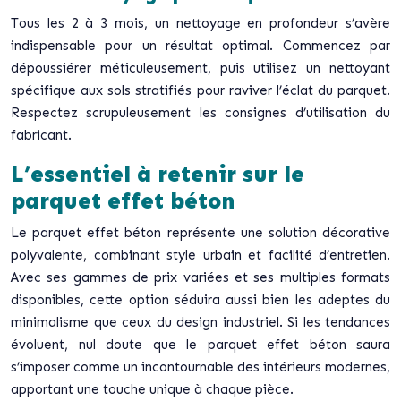
Tous les 2 à 3 mois, un nettoyage en profondeur s’avère
indispensable pour un résultat optimal. Commencez par
dépoussiérer méticuleusement, puis utilisez un nettoyant
spécifique aux sols stratifiés pour raviver l’éclat du parquet.
Respectez scrupuleusement les consignes d’utilisation du
fabricant.
L’essentiel à retenir sur le
parquet effet béton
Le parquet effet béton représente une solution décorative
polyvalente, combinant style urbain et facilité d’entretien.
Avec ses gammes de prix variées et ses multiples formats
disponibles, cette option séduira aussi bien les adeptes du
minimalisme que ceux du design industriel. Si les tendances
évoluent, nul doute que le parquet effet béton saura
s’imposer comme un incontournable des intérieurs modernes,
apportant une touche unique à chaque pièce.