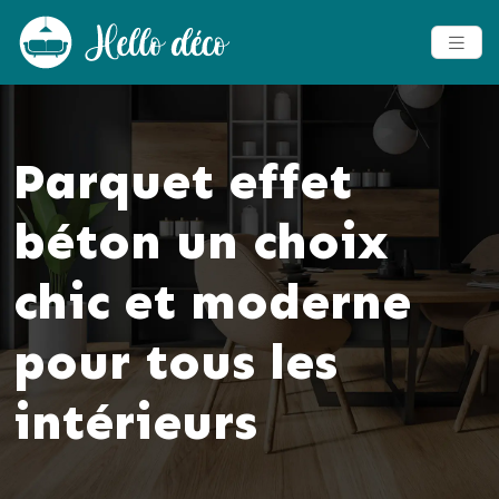
Parquet effet
béton un choix
chic et moderne
pour tous les
intérieurs