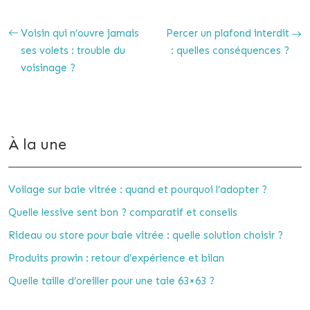
Voisin qui n’ouvre jamais
Percer un plafond interdit
ses volets : trouble du
: quelles conséquences ?
voisinage ?
À la une
Voilage sur baie vitrée : quand et pourquoi l’adopter ?
Quelle lessive sent bon ? comparatif et conseils
Rideau ou store pour baie vitrée : quelle solution choisir ?
Produits prowin : retour d’expérience et bilan
Quelle taille d’oreiller pour une taie 63×63 ?