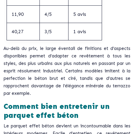
11,90
4/5
5 avis
40,27
3/5
1 avis
Au-delà du prix, le large éventail de finitions et d’aspects
disponibles permet d’adapter ce revêtement à tous les
styles, des plus urbains aux plus naturels en passant par un
esprit résolument industriel. Certains modèles imitent à la
perfection le béton brut et ciré, tandis que d’autres se
rapprochent davantage de l’élégance minérale du terrazzo
par exemple.
Comment bien entretenir un
parquet effet béton
Le parquet effet béton devient un incontournable dans les
intérieurs modernes. Facile d’entretien, ce revêtement