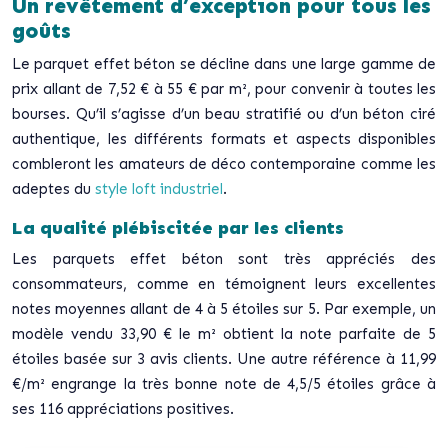
Un revêtement d’exception pour tous les
goûts
Le parquet effet béton se décline dans une large gamme de
prix allant de 7,52 € à 55 € par m², pour convenir à toutes les
bourses. Qu’il s’agisse d’un beau stratifié ou d’un béton ciré
authentique, les différents formats et aspects disponibles
combleront les amateurs de déco contemporaine comme les
adeptes du
style loft industriel
.
La qualité plébiscitée par les clients
Les parquets effet béton sont très appréciés des
consommateurs, comme en témoignent leurs excellentes
notes moyennes allant de 4 à 5 étoiles sur 5. Par exemple, un
modèle vendu 33,90 € le m² obtient la note parfaite de 5
étoiles basée sur 3 avis clients. Une autre référence à 11,99
€/m² engrange la très bonne note de 4,5/5 étoiles grâce à
ses 116 appréciations positives.