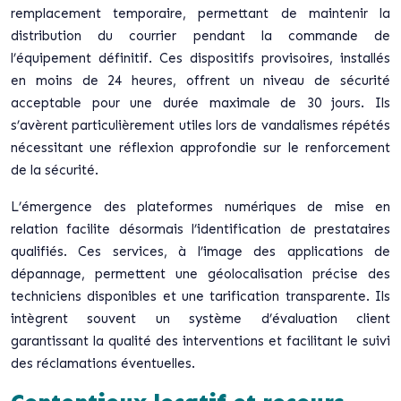
remplacement temporaire, permettant de maintenir la
distribution du courrier pendant la commande de
l’équipement définitif. Ces dispositifs provisoires, installés
en moins de 24 heures, offrent un niveau de sécurité
acceptable pour une durée maximale de 30 jours.
Ils
s’avèrent particulièrement utiles lors de vandalismes répétés
nécessitant une réflexion approfondie sur le renforcement
de la sécurité
.
L’émergence des plateformes numériques de mise en
relation facilite désormais l’identification de prestataires
qualifiés. Ces services, à l’image des applications de
dépannage, permettent une géolocalisation précise des
techniciens disponibles et une tarification transparente. Ils
intègrent souvent un système d’évaluation client
garantissant la qualité des interventions et facilitant le suivi
des réclamations éventuelles.