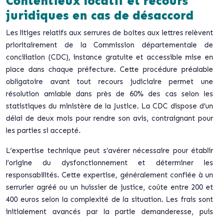
Contentieux locatif et recours
juridiques en cas de désaccord
Les litiges relatifs aux serrures de boîtes aux lettres relèvent
prioritairement de la Commission départementale de
conciliation (CDC), instance gratuite et accessible mise en
place dans chaque préfecture. Cette procédure préalable
obligatoire avant tout recours judiciaire permet une
résolution amiable dans près de 60% des cas selon les
statistiques du ministère de la Justice.
La CDC dispose d’un
délai de deux mois pour rendre son avis, contraignant pour
les parties si accepté
.
L’expertise technique peut s’avérer nécessaire pour établir
l’origine du dysfonctionnement et déterminer les
responsabilités. Cette expertise, généralement confiée à un
serrurier agréé ou un huissier de justice, coûte entre 200 et
400 euros selon la complexité de la situation. Les frais sont
initialement avancés par la partie demanderesse, puis