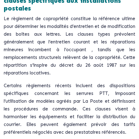
clauses spécifiques aux installations
postales
Le règlement de copropriété constitue la référence ultime
pour déterminer les modalités d’entretien et de modification
des boîtes aux lettres. Les clauses types prévoient
généralement que
l’entretien courant et les réparations
mineures incombent à l’occupant
, tandis que les
remplacements structurels relèvent de la copropriété. Cette
répartition s’inspire du décret du 26 août 1987 sur les
réparations locatives.
Certains règlements récents incluent des dispositions
spécifiques concernant les serrures PTT, imposant
l’utilisation de modèles agréés par La Poste et définissant
les procédures de commande. Ces clauses visent à
harmoniser les équipements et faciliter la distribution du
courrier. Elles peuvent également prévoir des tarifs
préférentiels négociés avec des prestataires référencés.