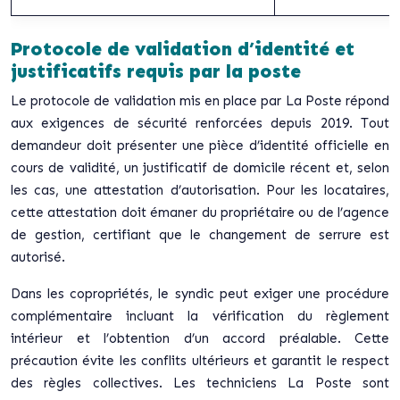
Protocole de validation d’identité et
justificatifs requis par la poste
Le protocole de validation mis en place par La Poste répond
aux exigences de sécurité renforcées depuis 2019. Tout
demandeur doit présenter une pièce d’identité officielle en
cours de validité, un justificatif de domicile récent et, selon
les cas, une attestation d’autorisation. Pour les locataires,
cette attestation doit émaner du propriétaire ou de l’agence
de gestion, certifiant que le changement de serrure est
autorisé.
Dans les copropriétés, le syndic peut exiger une procédure
complémentaire incluant la vérification du règlement
intérieur et l’obtention d’un accord préalable. Cette
précaution évite les conflits ultérieurs et garantit le respect
des règles collectives.
Les techniciens La Poste sont